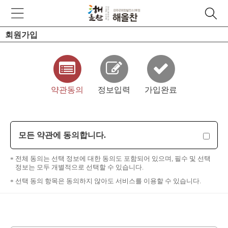
회원가입
약관동의
정보입력
가입완료
모든 약관에 동의합니다.
전체 동의는 선택 정보에 대한 동의도 포함되어 있으며, 필수 및 선택
정보는 모두 개별적으로 선택할 수 있습니다.
선택 동의 항목은 동의하지 않아도 서비스를 이용할 수 있습니다.