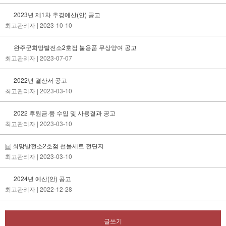
2023년 제1차 추경예산(안) 공고
최고관리자
| 2023-10-10
완주군희망발전소2호점 불용품 무상양여 공고
최고관리자
| 2023-07-07
2022년 결산서 공고
최고관리자
| 2023-03-10
2022 후원금·품 수입 및 사용결과 공고
최고관리자
| 2023-03-10
희망발전소2호점 선물세트 전단지
최고관리자
| 2023-03-10
2024년 예산(안) 공고
최고관리자
| 2022-12-28
글쓰기