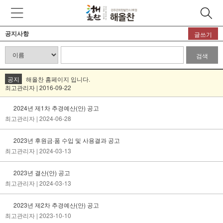
공지사항
글쓰기
검색
공지
해올찬 홈페이지 입니다.
최고관리자 | 2016-09-22
2024년 제1차 추경예산(안) 공고
최고관리자
| 2024-06-28
2023년 후원금·품 수입 및 사용결과 공고
최고관리자
| 2024-03-13
2023년 결산(안) 공고
최고관리자
| 2024-03-13
2023년 제2차 추경예산(안) 공고
최고관리자
| 2023-10-10